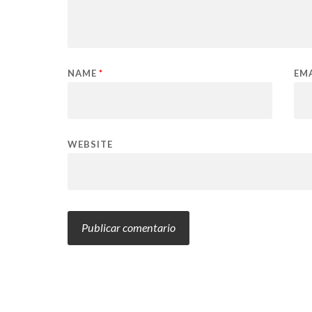
NAME
*
EM
WEBSITE