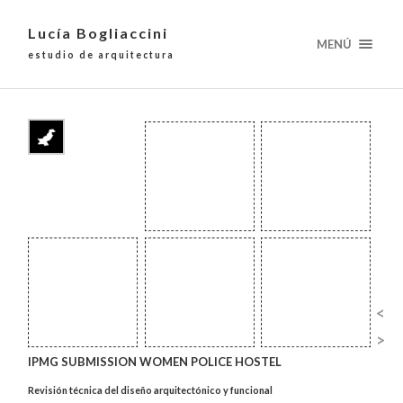
Lucía Bogliaccini
MENÚ
estudio de arquitectura
<
>
IPMG SUBMISSION WOMEN POLICE HOSTEL
Revisión técnica del diseño arquitectónico y funcional