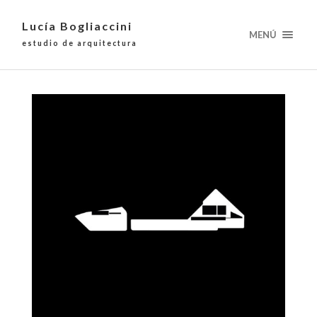
Lucía Bogliaccini
MENÚ
estudio de arquitectura