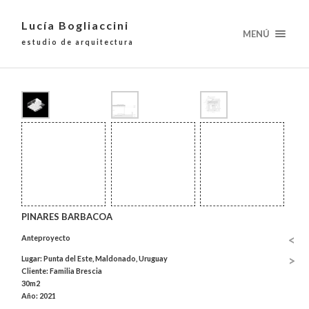
Lucía Bogliaccini
MENÚ
estudio de arquitectura
PINARES BARBACOA
<
Anteproyecto
>
Lugar: Punta del Este, Maldonado, Uruguay
Cliente: Familia Brescia
30m2
Año: 2021