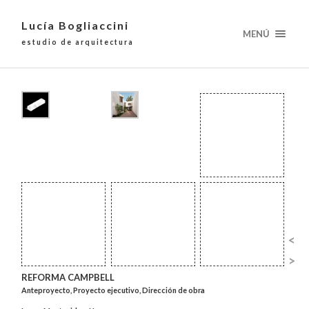
Lucía Bogliaccini
MENÚ
estudio de arquitectura
<
>
REFORMA CAMPBELL
Anteproyecto, Proyecto ejecutivo, Dirección de obra