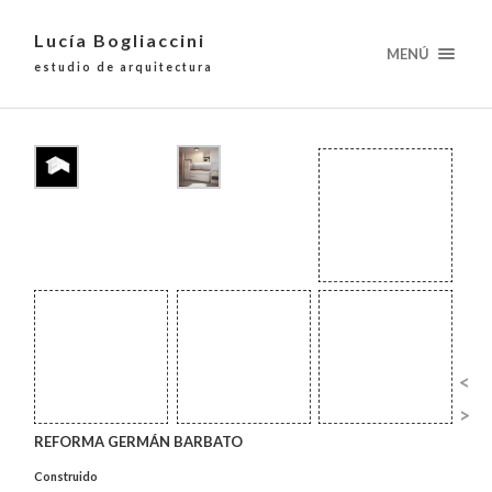
Lucía Bogliaccini
MENÚ
estudio de arquitectura
<
>
REFORMA GERMÁN BARBATO
Construido